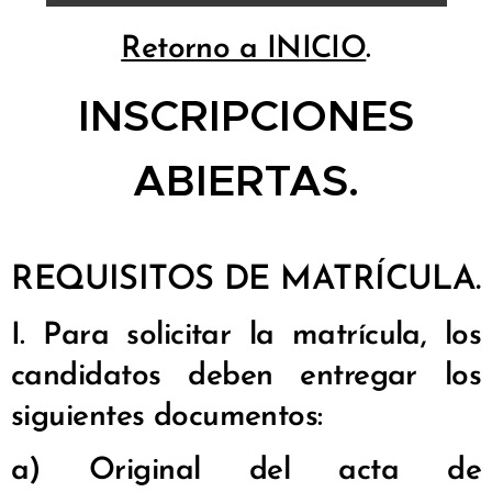
Retorno a INICIO
.
INSCRIPCIONES
ABIERTAS.
REQUISITOS DE MATRÍCULA.
I. Para solicitar la matrícula, los
candidatos deben entregar los
siguientes documentos:
a) Original del acta de