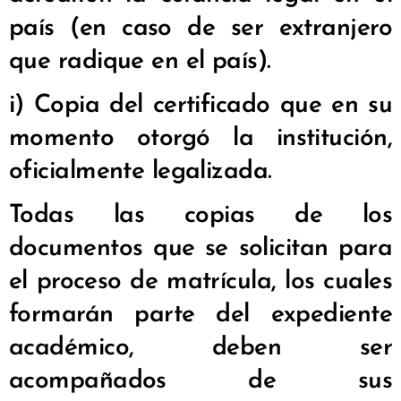
país (en caso de ser extranjero
que radique en el país).
i) Copia del certificado que en su
momento otorgó la institución,
oficialmente legalizada.
Todas las copias de los
documentos que se solicitan para
el proceso de matrícula, los cuales
formarán parte del expediente
académico, deben ser
acompañados de sus