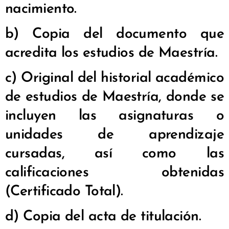
nacimiento.
b) Copia del documento que
acredita los estudios de Maestría.
c) Original del historial académico
de estudios de Maestría, donde se
incluyen las asignaturas o
unidades de aprendizaje
cursadas, así como las
calificaciones obtenidas
(Certificado Total).
d) Copia del acta de titulación.