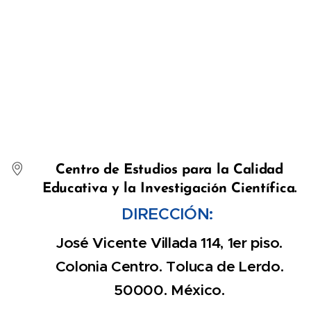
Centro de Estudios para la Calidad
Educativa y la Investigación Científica.
DIRECCIÓN:
José Vicente Villada 114, 1er piso.
Colonia Centro. Toluca de Lerdo.
50000. México.