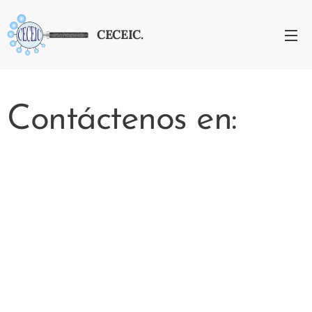
CECEIC.
Contáctenos en: